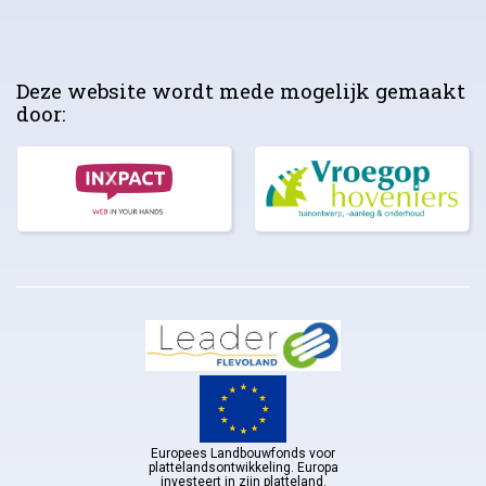
Deze website wordt mede mogelijk gemaakt
door:
Europees Landbouwfonds voor
plattelandsontwikkeling. Europa
investeert in zijn platteland.