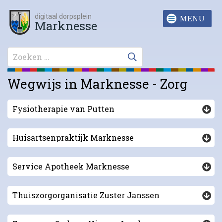
digitaal dorpsplein
Marknesse
Wegwijs in Marknesse - Zorg
Fysiotherapie van Putten
Huisartsenpraktijk Marknesse
Service Apotheek Marknesse
Thuiszorgorganisatie Zuster Janssen