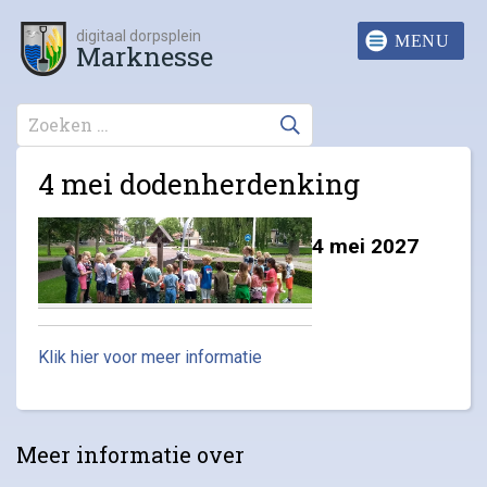
digitaal dorpsplein
Marknesse
4 mei dodenherdenking
4 mei 2027
Klik hier voor meer informatie
Meer informatie over