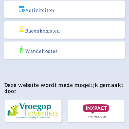
Activiteiten
Bijeenkomsten
Wandelroutes
Deze website wordt mede mogelijk gemaakt
door: