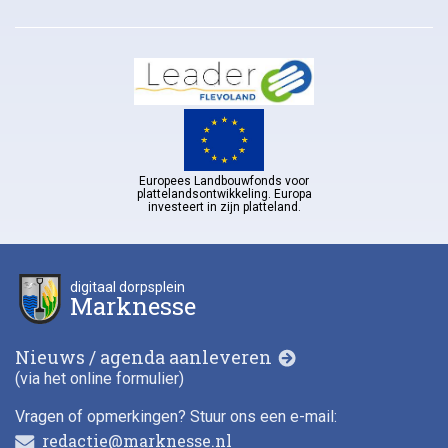
Europees Landbouwfonds voor
plattelandsontwikkeling. Europa
investeert in zijn platteland.
digitaal dorpsplein
Marknesse
Nieuws / agenda aanleveren
(via het online formulier)
Vragen of opmerkingen? Stuur ons een e-mail:
redactie@marknesse.nl